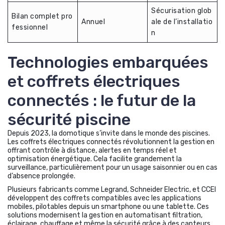
Sécurisation glob
Bilan complet pro
Annuel
ale de l’installatio
fessionnel
n
Technologies embarquées
et coffrets électriques
connectés : le futur de la
sécurité piscine
Depuis 2023, la domotique s’invite dans le monde des piscines.
Les coffrets électriques connectés révolutionnent la gestion en
offrant contrôle à distance, alertes en temps réel et
optimisation énergétique. Cela facilite grandement la
surveillance, particulièrement pour un usage saisonnier ou en cas
d’absence prolongée.
Plusieurs fabricants comme Legrand, Schneider Electric, et CCEI
développent des coffrets compatibles avec les applications
mobiles, pilotables depuis un smartphone ou une tablette. Ces
solutions modernisent la gestion en automatisant filtration,
éclairage, chauffage et même la sécurité grâce à des capteurs