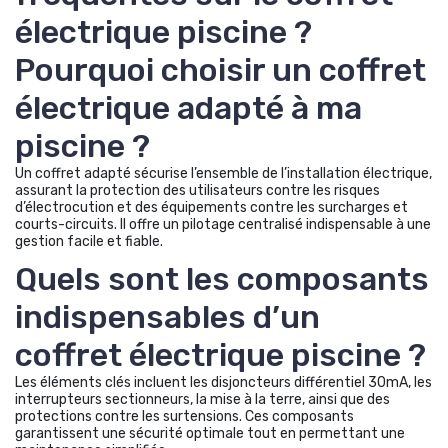
électrique piscine ?
Pourquoi choisir un coffret
électrique adapté à ma
piscine ?
Un coffret adapté sécurise l’ensemble de l’installation électrique,
assurant la protection des utilisateurs contre les risques
d’électrocution et des équipements contre les surcharges et
courts-circuits. Il offre un pilotage centralisé indispensable à une
gestion facile et fiable.
Quels sont les composants
indispensables d’un
coffret électrique piscine ?
Les éléments clés incluent les disjoncteurs différentiel 30mA, les
interrupteurs sectionneurs, la mise à la terre, ainsi que des
protections contre les surtensions. Ces composants
garantissent une sécurité optimale tout en permettant une