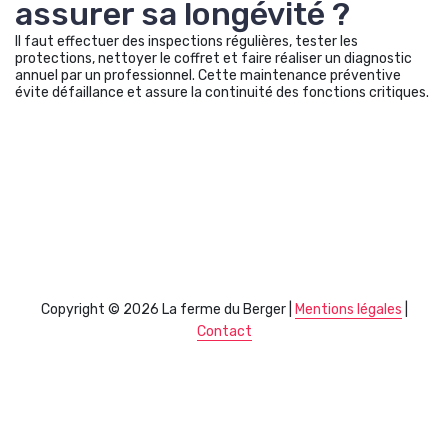
assurer sa longévité ?
Il faut effectuer des inspections régulières, tester les
protections, nettoyer le coffret et faire réaliser un diagnostic
annuel par un professionnel. Cette maintenance préventive
évite défaillance et assure la continuité des fonctions critiques.
Copyright © 2026 La ferme du Berger |
Mentions légales
|
Contact