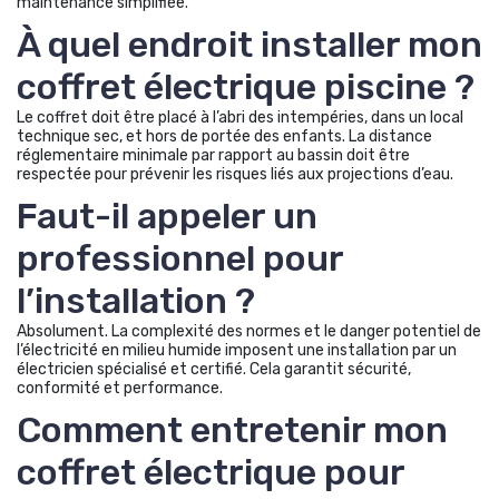
maintenance simplifiée.
À quel endroit installer mon
coffret électrique piscine ?
Le coffret doit être placé à l’abri des intempéries, dans un local
technique sec, et hors de portée des enfants. La distance
réglementaire minimale par rapport au bassin doit être
respectée pour prévenir les risques liés aux projections d’eau.
Faut-il appeler un
professionnel pour
l’installation ?
Absolument. La complexité des normes et le danger potentiel de
l’électricité en milieu humide imposent une installation par un
électricien spécialisé et certifié. Cela garantit sécurité,
conformité et performance.
Comment entretenir mon
coffret électrique pour